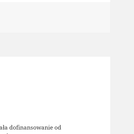
ała dofinansowanie od