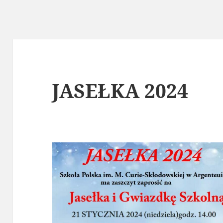
JASEŁKA 2024