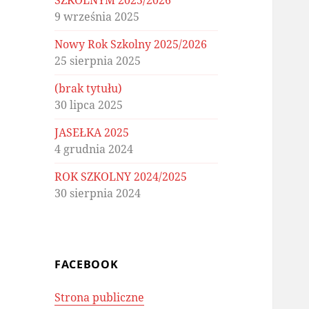
SZKOLNYM 2025/2026
9 września 2025
Nowy Rok Szkolny 2025/2026
25 sierpnia 2025
(brak tytułu)
30 lipca 2025
JASEŁKA 2025
4 grudnia 2024
ROK SZKOLNY 2024/2025
30 sierpnia 2024
FACEBOOK
Strona publiczne