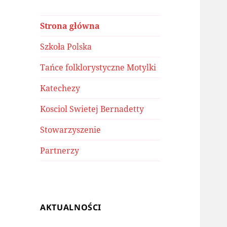
Strona główna
Szkoła Polska
Tańce folklorystyczne Motylki
Katechezy
Kosciol Swietej Bernadetty
Stowarzyszenie
Partnerzy
AKTUALNOŚCI