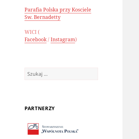
Parafia Polska przy Kosciele
Sw. Bernadetty
WICI (
Facebook
/
Instagram
)
Szukaj:
PARTNERZY