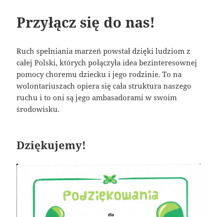
Przyłącz się do nas!
Ruch spełniania marzeń powstał dzięki ludziom z
całej Polski, których połączyła idea bezinteresownej
pomocy choremu dziecku i jego rodzinie. To na
wolontariuszach opiera się cała struktura naszego
ruchu i to oni są jego ambasadorami w swoim
środowisku.
Dziękujemy!