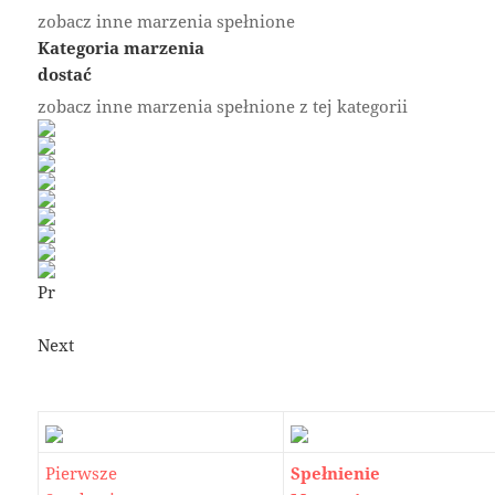
zobacz inne marzenia spełnione
Kategoria marzenia
dostać
zobacz inne marzenia spełnione z tej kategorii
Pr
Next
Pierwsze
Spełnienie