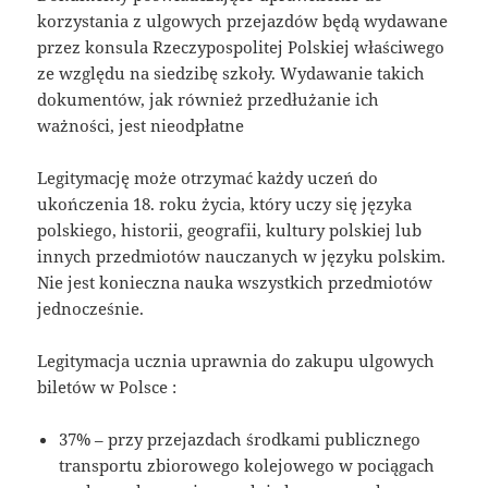
korzystania z ulgowych przejazdów będą wydawane
przez konsula Rzeczypospolitej Polskiej właściwego
ze względu na siedzibę szkoły. Wydawanie takich
dokumentów, jak również przedłużanie ich
ważności, jest nieodpłatne
Legitymację może otrzymać każdy uczeń do
ukończenia 18. roku życia, który uczy się języka
polskiego, historii, geografii, kultury polskiej lub
innych przedmiotów nauczanych w języku polskim.
Nie jest konieczna nauka wszystkich przedmiotów
jednocześnie.
Legitymacja ucznia uprawnia do zakupu ulgowych
biletów w Polsce :
37% – przy przejazdach środkami publicznego
transportu zbiorowego kolejowego w pociągach